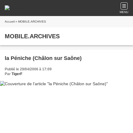
MENU
Accueil
» MOBILE.ARCHIVES
MOBILE.ARCHIVES
la Péniche (Châlon sur Saône)
Publié le 29/04/2006 à 17:09
Par
TigerF