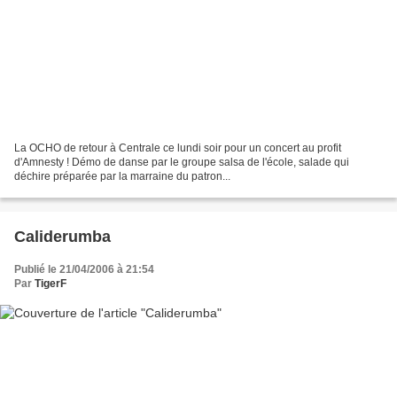
La OCHO de retour à Centrale ce lundi soir pour un concert au profit
d'Amnesty ! Démo de danse par le groupe salsa de l'école, salade qui
déchire préparée par la marraine du patron...
Caliderumba
Publié le 21/04/2006 à 21:54
Par
TigerF