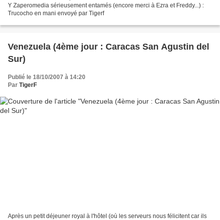
Y Zaperomedia sérieusement entamés (encore merci à Ezra et Freddy...) :
Trucocho en mani envoyé par Tigerf
Venezuela (4ème jour : Caracas San Agustin del
Sur)
Publié le 18/10/2007 à 14:20
Par
TigerF
Après un petit déjeuner royal à l'hôtel (où les serveurs nous félicitent car ils