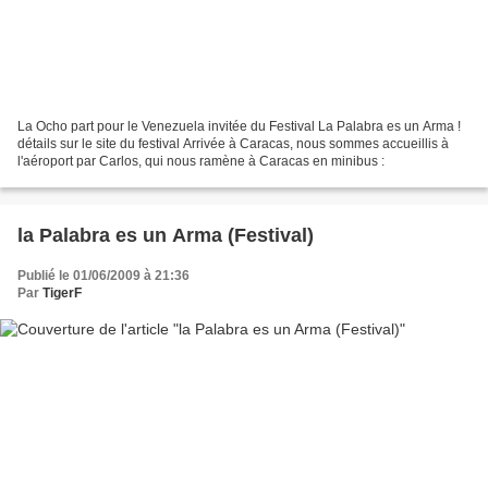
La Ocho part pour le Venezuela invitée du Festival La Palabra es un Arma !
détails sur le site du festival Arrivée à Caracas, nous sommes accueillis à
l'aéroport par Carlos, qui nous ramène à Caracas en minibus :
la Palabra es un Arma (Festival)
Publié le 01/06/2009 à 21:36
Par
TigerF