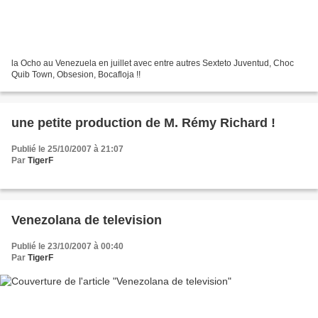
la Ocho au Venezuela en juillet avec entre autres Sexteto Juventud, Choc
Quib Town, Obsesion, Bocafloja !!
une petite production de M. Rémy Richard !
Publié le 25/10/2007 à 21:07
Par
TigerF
Venezolana de television
Publié le 23/10/2007 à 00:40
Par
TigerF