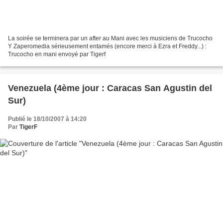
La soirée se terminera par un after au Mani avec les musiciens de Trucocho
Y Zaperomedia sérieusement entamés (encore merci à Ezra et Freddy...) :
Trucocho en mani envoyé par Tigerf
Venezuela (4ème jour : Caracas San Agustin del
Sur)
Publié le 18/10/2007 à 14:20
Par
TigerF