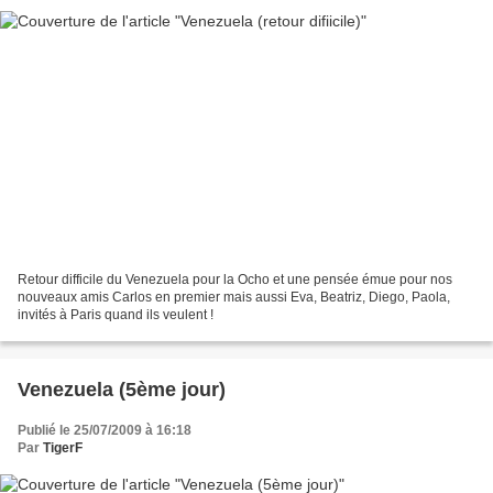
Retour difficile du Venezuela pour la Ocho et une pensée émue pour nos
nouveaux amis Carlos en premier mais aussi Eva, Beatriz, Diego, Paola,
invités à Paris quand ils veulent !
Venezuela (5ème jour)
Publié le 25/07/2009 à 16:18
Par
TigerF