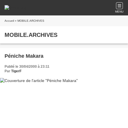
MENU
Accueil
» MOBILE.ARCHIVES
MOBILE.ARCHIVES
Péniche Makara
Publié le 30/04/2000 à 23:11
Par
TigerF