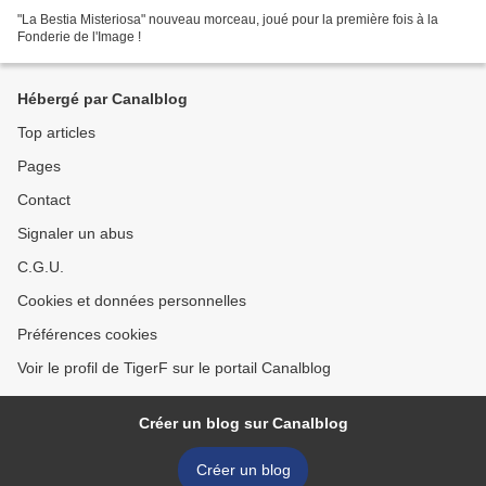
"La Bestia Misteriosa" nouveau morceau, joué pour la première fois à la
Fonderie de l'Image !
Hébergé par Canalblog
Top articles
Pages
Contact
Signaler un abus
C.G.U.
Cookies et données personnelles
Préférences cookies
Voir le profil de TigerF sur le portail Canalblog
Créer un blog sur Canalblog
Créer un blog