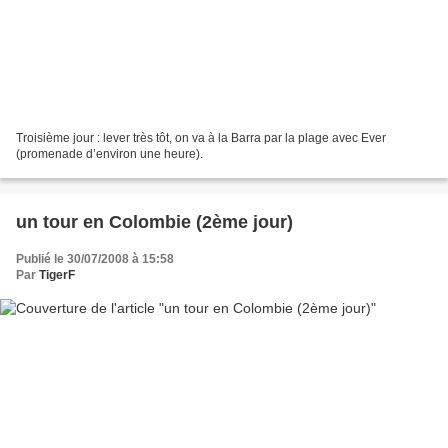
Troisième jour : lever très tôt, on va à la Barra par la plage avec Ever
(promenade d’environ une heure).
un tour en Colombie (2ème jour)
Publié le 30/07/2008 à 15:58
Par
TigerF