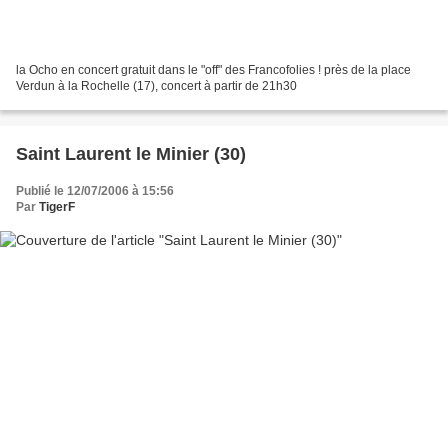
la Ocho en concert gratuit dans le "off" des Francofolies ! près de la place
Verdun à la Rochelle (17), concert à partir de 21h30
Saint Laurent le Minier (30)
Publié le 12/07/2006 à 15:56
Par
TigerF