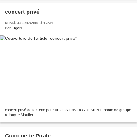
concert privé
Publié le 03/07/2006 à 19:41
Par
TigerF
concert privé de la Ocho pour VEOLIA ENVIRONNEMENT...photo de groupe
à Jouy le Moutier
Guinguette Pirate