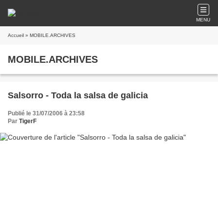
MENU
Accueil
» MOBILE.ARCHIVES
MOBILE.ARCHIVES
Salsorro - Toda la salsa de galicia
Publié le 31/07/2006 à 23:58
Par
TigerF