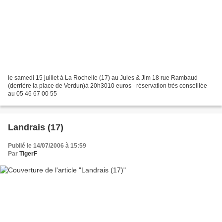
le samedi 15 juillet à La Rochelle (17) au Jules & Jim 18 rue Rambaud
(derrière la place de Verdun)à 20h3010 euros - réservation très conseillée
au 05 46 67 00 55
Landrais (17)
Publié le 14/07/2006 à 15:59
Par
TigerF