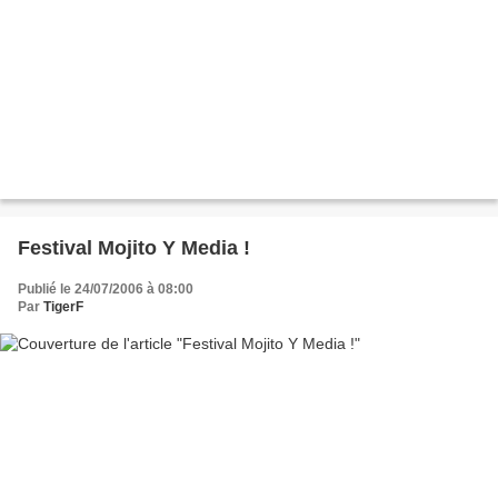
Festival Mojito Y Media !
Publié le 24/07/2006 à 08:00
Par
TigerF