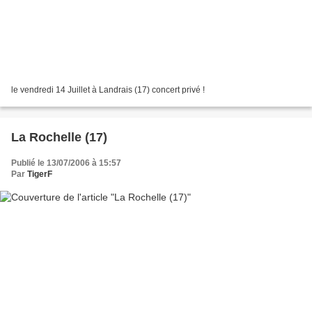
le vendredi 14 Juillet à Landrais (17) concert privé !
La Rochelle (17)
Publié le 13/07/2006 à 15:57
Par
TigerF