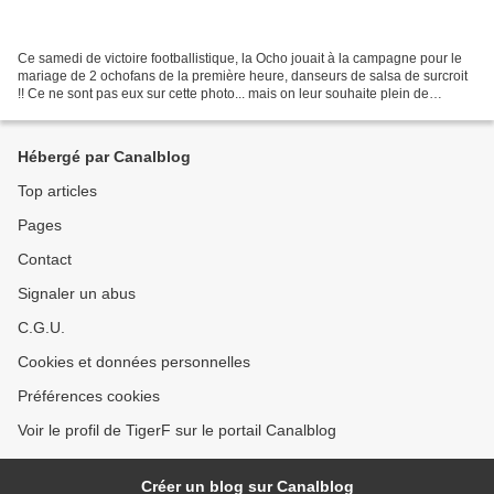
Ce samedi de victoire footballistique, la Ocho jouait à la campagne pour le
mariage de 2 ochofans de la première heure, danseurs de salsa de surcroit
!! Ce ne sont pas eux sur cette photo... mais on leur souhaite plein de
bonheur !!
Hébergé par Canalblog
Top articles
Pages
Contact
Signaler un abus
C.G.U.
Cookies et données personnelles
Préférences cookies
Voir le profil de TigerF sur le portail Canalblog
Créer un blog sur Canalblog