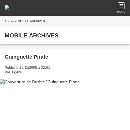
MENU
Accueil
» MOBILE.ARCHIVES
MOBILE.ARCHIVES
Guinguette Pirate
Publié le 25/11/2005 à 22:01
Par
TigerF