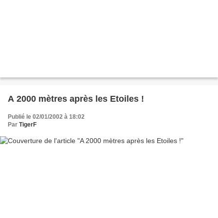
A 2000 mètres après les Etoiles !
Publié le 02/01/2002 à 18:02
Par
TigerF