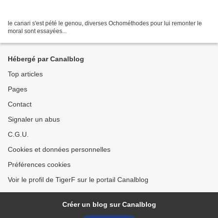
le canari s'est pété le genou, diverses Ochométhodes pour lui remonter le
moral sont essayées...
Hébergé par Canalblog
Top articles
Pages
Contact
Signaler un abus
C.G.U.
Cookies et données personnelles
Préférences cookies
Voir le profil de TigerF sur le portail Canalblog
Créer un blog sur Canalblog