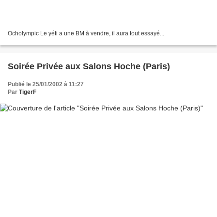
Ocholympic Le yéti a une BM à vendre, il aura tout essayé...
Soirée Privée aux Salons Hoche (Paris)
Publié le 25/01/2002 à 11:27
Par
TigerF