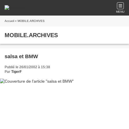
MENU
Accueil
» MOBILE.ARCHIVES
MOBILE.ARCHIVES
salsa et BMW
Publié le 26/01/2002 à 15:38
Par
TigerF