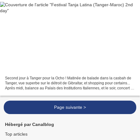
Second jour à Tanger pour la Ocho ! Matinée de balade dans la casbah de
Tanger, vue superbe sur le détroit de Gibraltar, et shopping pour certains...
Après midi, balance au Palais des Institutions Italiennes, et le soir, concert à
minuit
Page suivante >
Hébergé par Canalblog
Top articles