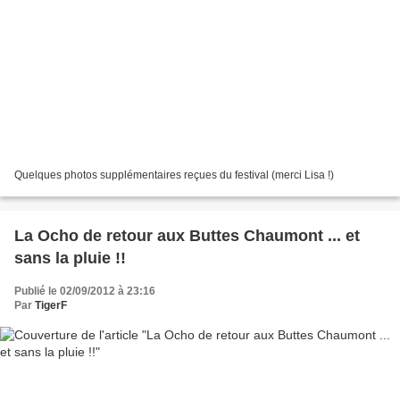
Quelques photos supplémentaires reçues du festival (merci Lisa !)
La Ocho de retour aux Buttes Chaumont ... et
sans la pluie !!
Publié le 02/09/2012 à 23:16
Par
TigerF