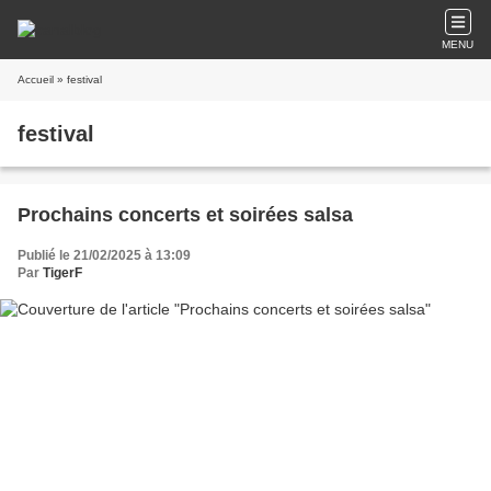
MENU
Accueil
» festival
festival
Prochains concerts et soirées salsa
Publié le 21/02/2025 à 13:09
Par
TigerF