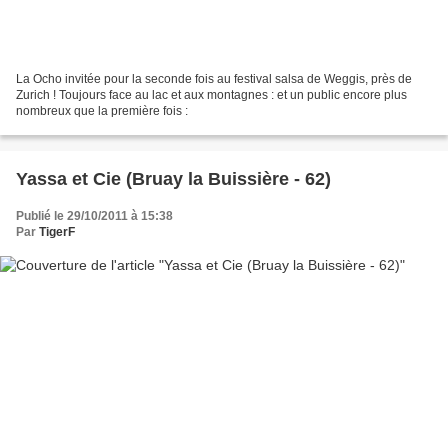
La Ocho invitée pour la seconde fois au festival salsa de Weggis, près de
Zurich ! Toujours face au lac et aux montagnes : et un public encore plus
nombreux que la première fois :
Yassa et Cie (Bruay la Buissière - 62)
Publié le 29/10/2011 à 15:38
Par
TigerF